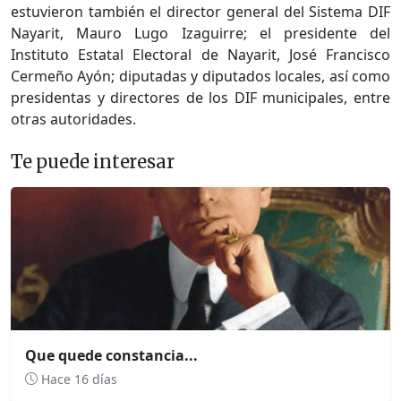
estuvieron también el director general del Sistema DIF
Nayarit, Mauro Lugo Izaguirre; el presidente del
Instituto Estatal Electoral de Nayarit, José Francisco
Cermeño Ayón; diputadas y diputados locales, así como
presidentas y directores de los DIF municipales, entre
otras autoridades.
Te puede interesar
Que quede constancia...
Hace 16 días