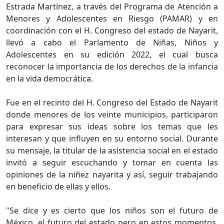
Estrada Martínez, a través del Programa de Atención a
Menores y Adolescentes en Riesgo (PAMAR) y en
coordinación con el H. Congreso del estado de Nayarit,
llevó a cabo el Parlamento de Niñas, Niños y
Adolescentes en su edición 2022, el cual busca
reconocer la importancia de los derechos de la infancia
en la vida democrática.
Fue en el recinto del H. Congreso del Estado de Nayarit
donde menores de los veinte municipios, participaron
para expresar sus ideas sobre los temas que les
interesan y que influyen en su entorno social. Durante
su mensaje, la titular de la asistencia social en el estado
invitó a seguir escuchando y tomar en cuenta las
opiniones de la niñez nayarita y así, seguir trabajando
en beneficio de ellas y ellos.
"Se dice y es cierto que los niños son el futuro de
México, el futuro del estado pero en estos momentos,