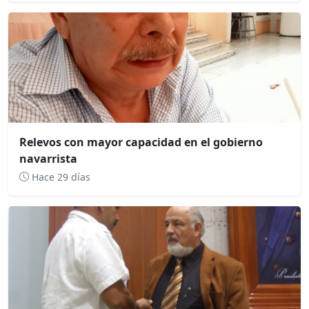
Relevos con mayor capacidad en el gobierno
navarrista
Hace 29 días