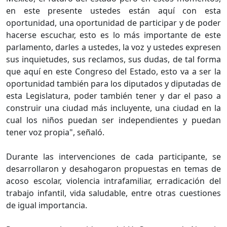
en este presente ustedes están aquí con esta
oportunidad, una oportunidad de participar y de poder
hacerse escuchar, esto es lo más importante de este
parlamento, darles a ustedes, la voz y ustedes expresen
sus inquietudes, sus reclamos, sus dudas, de tal forma
que aquí en este Congreso del Estado, esto va a ser la
oportunidad también para los diputados y diputadas de
esta Legislatura, poder también tener y dar el paso a
construir una ciudad más incluyente, una ciudad en la
cual los niños puedan ser independientes y puedan
tener voz propia", señaló.
Durante las intervenciones de cada participante, se
desarrollaron y desahogaron propuestas en temas de
acoso escolar, violencia intrafamiliar, erradicación del
trabajo infantil, vida saludable, entre otras cuestiones
de igual importancia.