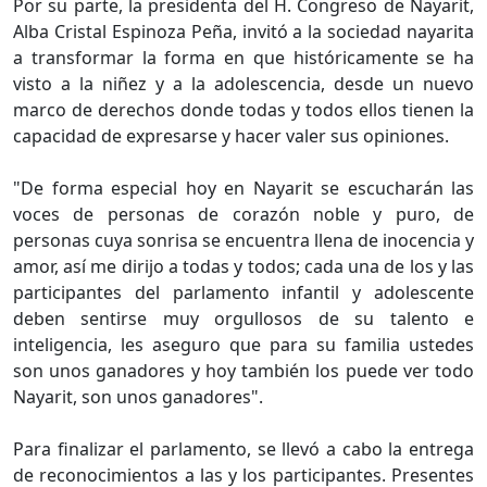
Por su parte, la presidenta del H. Congreso de Nayarit,
Alba Cristal Espinoza Peña, invitó a la sociedad nayarita
a transformar la forma en que históricamente se ha
visto a la niñez y a la adolescencia, desde un nuevo
marco de derechos donde todas y todos ellos tienen la
capacidad de expresarse y hacer valer sus opiniones.
"De forma especial hoy en Nayarit se escucharán las
voces de personas de corazón noble y puro, de
personas cuya sonrisa se encuentra llena de inocencia y
amor, así me dirijo a todas y todos; cada una de los y las
participantes del parlamento infantil y adolescente
deben sentirse muy orgullosos de su talento e
inteligencia, les aseguro que para su familia ustedes
son unos ganadores y hoy también los puede ver todo
Nayarit, son unos ganadores".
Para finalizar el parlamento, se llevó a cabo la entrega
de reconocimientos a las y los participantes. Presentes