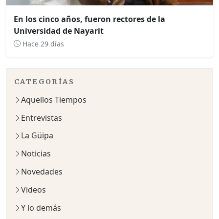
En los cinco años, fueron rectores de la
Universidad de Nayarit
Hace 29 días
CATEGORÍAS
Aquellos Tiempos
Entrevistas
La Güipa
Noticias
Novedades
Videos
Y lo demás