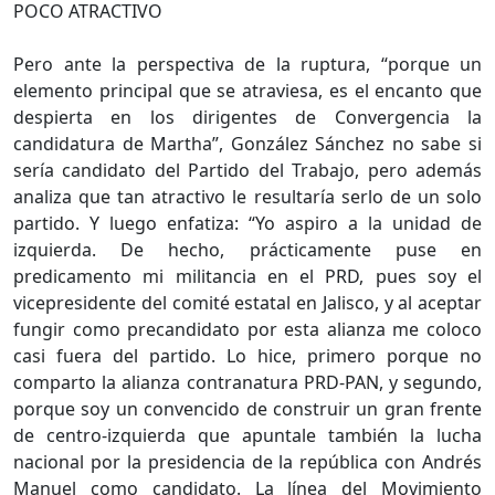
POCO ATRACTIVO
Pero ante la perspectiva de la ruptura, “porque un
elemento principal que se atraviesa, es el encanto que
despierta en los dirigentes de Convergencia la
candidatura de Martha”, González Sánchez no sabe si
sería candidato del Partido del Trabajo, pero además
analiza que tan atractivo le resultaría serlo de un solo
partido. Y luego enfatiza: “Yo aspiro a la unidad de
izquierda. De hecho, prácticamente puse en
predicamento mi militancia en el PRD, pues soy el
vicepresidente del comité estatal en Jalisco, y al aceptar
fungir como precandidato por esta alianza me coloco
casi fuera del partido. Lo hice, primero porque no
comparto la alianza contranatura PRD-PAN, y segundo,
porque soy un convencido de construir un gran frente
de centro-izquierda que apuntale también la lucha
nacional por la presidencia de la república con Andrés
Manuel como candidato. La línea del Movimiento