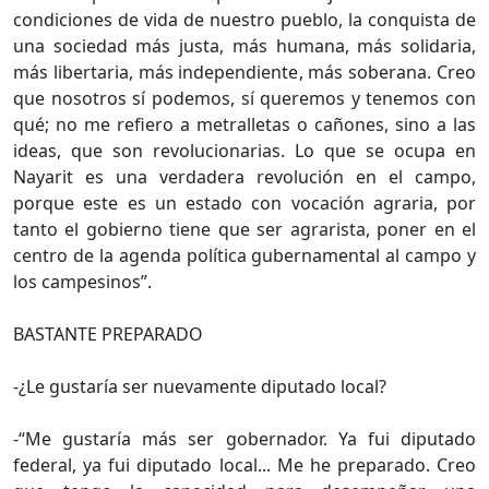
condiciones de vida de nuestro pueblo, la conquista de
una sociedad más justa, más humana, más solidaria,
más libertaria, más independiente, más soberana. Creo
que nosotros sí podemos, sí queremos y tenemos con
qué; no me refiero a metralletas o cañones, sino a las
ideas, que son revolucionarias. Lo que se ocupa en
Nayarit es una verdadera revolución en el campo,
porque este es un estado con vocación agraria, por
tanto el gobierno tiene que ser agrarista, poner en el
centro de la agenda política gubernamental al campo y
los campesinos”.
BASTANTE PREPARADO
-¿Le gustaría ser nuevamente diputado local?
-“Me gustaría más ser gobernador. Ya fui diputado
federal, ya fui diputado local... Me he preparado. Creo