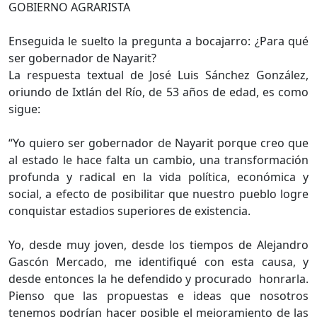
GOBIERNO AGRARISTA
Enseguida le suelto la pregunta a bocajarro: ¿Para qué
ser gobernador de Nayarit?
La respuesta textual de José Luis Sánchez González,
oriundo de Ixtlán del Río, de 53 años de edad, es como
sigue:
“Yo quiero ser gobernador de Nayarit porque creo que
al estado le hace falta un cambio, una transformación
profunda y radical en la vida política, económica y
social, a efecto de posibilitar que nuestro pueblo logre
conquistar estadios superiores de existencia.
Yo, desde muy joven, desde los tiempos de Alejandro
Gascón Mercado, me identifiqué con esta causa, y
desde entonces la he defendido y procurado honrarla.
Pienso que las propuestas e ideas que nosotros
tenemos podrían hacer posible el mejoramiento de las