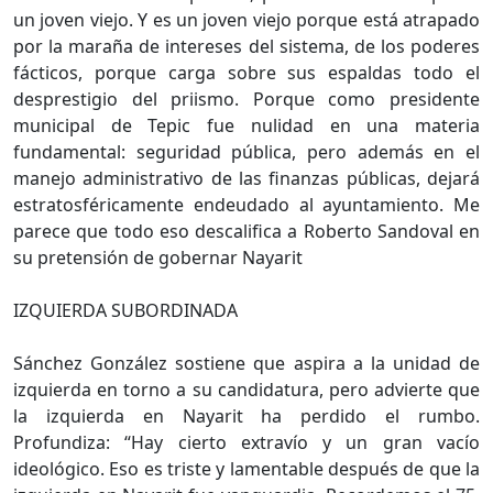
un joven viejo. Y es un joven viejo porque está atrapado
por la maraña de intereses del sistema, de los poderes
fácticos, porque carga sobre sus espaldas todo el
desprestigio del priismo. Porque como presidente
municipal de Tepic fue nulidad en una materia
fundamental: seguridad pública, pero además en el
manejo administrativo de las finanzas públicas, dejará
estratosféricamente endeudado al ayuntamiento. Me
parece que todo eso descalifica a Roberto Sandoval en
su pretensión de gobernar Nayarit
IZQUIERDA SUBORDINADA
Sánchez González sostiene que aspira a la unidad de
izquierda en torno a su candidatura, pero advierte que
la izquierda en Nayarit ha perdido el rumbo.
Profundiza: “Hay cierto extravío y un gran vacío
ideológico. Eso es triste y lamentable después de que la