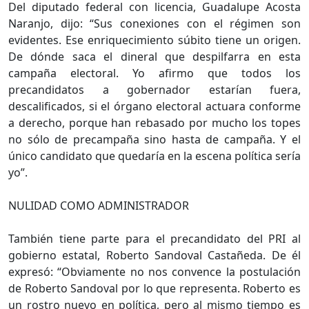
Del diputado federal con licencia, Guadalupe Acosta
Naranjo, dijo: “Sus conexiones con el régimen son
evidentes. Ese enriquecimiento súbito tiene un origen.
De dónde saca el dineral que despilfarra en esta
campaña electoral. Yo afirmo que todos los
precandidatos a gobernador estarían fuera,
descalificados, si el órgano electoral actuara conforme
a derecho, porque han rebasado por mucho los topes
no sólo de precampaña sino hasta de campaña. Y el
único candidato que quedaría en la escena política sería
yo”.
NULIDAD COMO ADMINISTRADOR
También tiene parte para el precandidato del PRI al
gobierno estatal, Roberto Sandoval Castañeda. De él
expresó: “Obviamente no nos convence la postulación
de Roberto Sandoval por lo que representa. Roberto es
un rostro nuevo en política, pero al mismo tiempo es