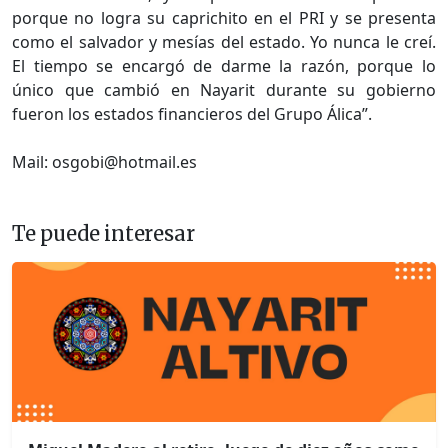
porque no logra su caprichito en el PRI y se presenta
como el salvador y mesías del estado. Yo nunca le creí.
El tiempo se encargó de darme la razón, porque lo
único que cambió en Nayarit durante su gobierno
fueron los estados financieros del Grupo Álica”.
Mail: osgobi@hotmail.es
Te puede interesar