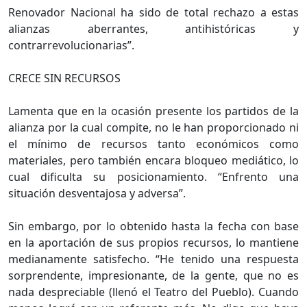
Renovador Nacional ha sido de total rechazo a estas
alianzas aberrantes, antihistóricas y
contrarrevolucionarias”.
CRECE SIN RECURSOS
Lamenta que en la ocasión presente los partidos de la
alianza por la cual compite, no le han proporcionado ni
el mínimo de recursos tanto económicos como
materiales, pero también encara bloqueo mediático, lo
cual dificulta su posicionamiento. “Enfrento una
situación desventajosa y adversa”.
Sin embargo, por lo obtenido hasta la fecha con base
en la aportación de sus propios recursos, lo mantiene
medianamente satisfecho. “He tenido una respuesta
sorprendente, impresionante, de la gente, que no es
nada despreciable (llenó el Teatro del Pueblo). Cuando