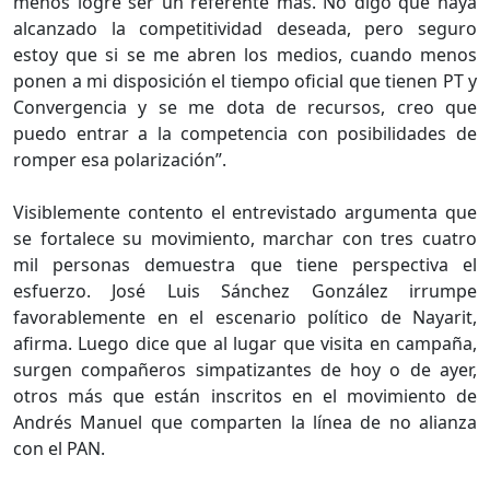
menos logré ser un referente más. No digo que haya
alcanzado la competitividad deseada, pero seguro
estoy que si se me abren los medios, cuando menos
ponen a mi disposición el tiempo oficial que tienen PT y
Convergencia y se me dota de recursos, creo que
puedo entrar a la competencia con posibilidades de
romper esa polarización”.
Visiblemente contento el entrevistado argumenta que
se fortalece su movimiento, marchar con tres cuatro
mil personas demuestra que tiene perspectiva el
esfuerzo. José Luis Sánchez González irrumpe
favorablemente en el escenario político de Nayarit,
afirma. Luego dice que al lugar que visita en campaña,
surgen compañeros simpatizantes de hoy o de ayer,
otros más que están inscritos en el movimiento de
Andrés Manuel que comparten la línea de no alianza
con el PAN.