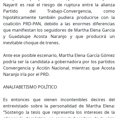
Nayarit es real el riesgo de ruptura entre la alianza
Partido del Trabajo-Convergencia, como
hipotéticamente también pudiera producirse con la
coalición PRD-PAN, debido a las enormes diferencias
que manifiestan los seguidores de Martha Elena García
y Guadalupe Acosta Naranjo y que producirá un
inevitable choque de trenes.
Ante ese posible escenario, Martha Elena García Gómez
podría ser la candidata a gobernadora por los partidos
Convergencia y Acción Nacional, mientras que Acosta
Naranjo iría por el PRD.
ANALFABETISMO POLÍTICO
Es entonces que vienen incontenibles decires del
entrevistado sobre la personalidad de Martha Elena:
“Sostengo la tesis que representa los intereses de la