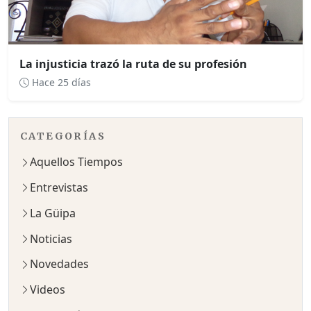
La injusticia trazó la ruta de su profesión
Hace 25 días
CATEGORÍAS
Aquellos Tiempos
Entrevistas
La Güipa
Noticias
Novedades
Videos