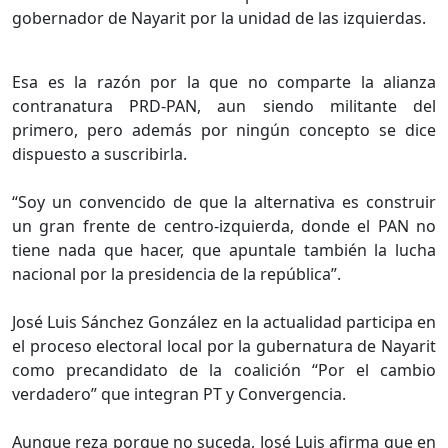
gobernador de Nayarit por la unidad de las izquierdas.
Esa es la razón por la que no comparte la alianza
contranatura PRD-PAN, aun siendo militante del
primero, pero además por ningún concepto se dice
dispuesto a suscribirla.
“Soy un convencido de que la alternativa es construir
un gran frente de centro-izquierda, donde el PAN no
tiene nada que hacer, que apuntale también la lucha
nacional por la presidencia de la república”.
José Luis Sánchez González en la actualidad participa en
el proceso electoral local por la gubernatura de Nayarit
como precandidato de la coalición “Por el cambio
verdadero” que integran PT y Convergencia.
Aunque reza porque no suceda, José Luis afirma que en