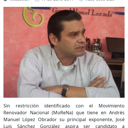
Sin restricción identificado con el Movimiento
Renovador Nacional (MoReNa) que tiene en Andrés
Manuel López Obrador su principal exponente, José
Luis Sánchez González aspira ser candidato a