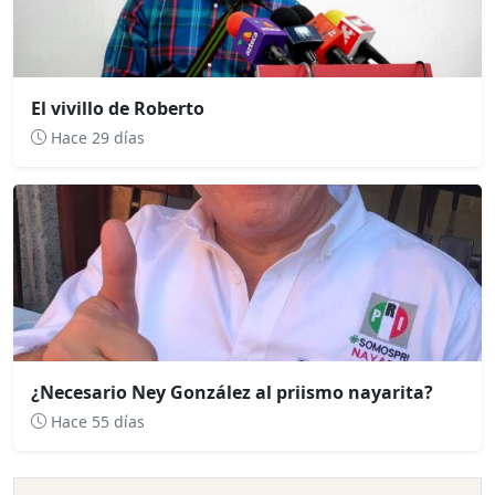
El vivillo de Roberto
Hace 29 días
¿Necesario Ney González al priismo nayarita?
Hace 55 días