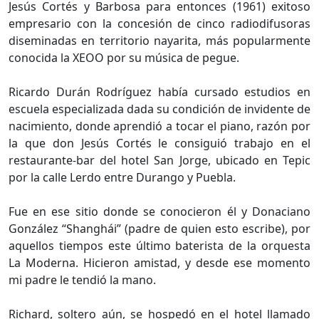
Jesús Cortés y Barbosa para entonces (1961) exitoso
empresario con la concesión de cinco radiodifusoras
diseminadas en territorio nayarita, más popularmente
conocida la XEOO por su música de pegue.
Ricardo Durán Rodríguez había cursado estudios en
escuela especializada dada su condición de invidente de
nacimiento, donde aprendió a tocar el piano, razón por
la que don Jesús Cortés le consiguió trabajo en el
restaurante-bar del hotel San Jorge, ubicado en Tepic
por la calle Lerdo entre Durango y Puebla.
Fue en ese sitio donde se conocieron él y Donaciano
González “Shanghái” (padre de quien esto escribe), por
aquellos tiempos este último baterista de la orquesta
La Moderna. Hicieron amistad, y desde ese momento
mi padre le tendió la mano.
Richard, soltero aún, se hospedó en el hotel llamado