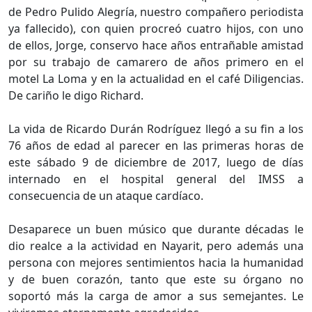
de Pedro Pulido Alegría, nuestro compañero periodista
ya fallecido), con quien procreó cuatro hijos, con uno
de ellos, Jorge, conservo hace años entrañable amistad
por su trabajo de camarero de años primero en el
motel La Loma y en la actualidad en el café Diligencias.
De cariño le digo Richard.
La vida de Ricardo Durán Rodríguez llegó a su fin a los
76 años de edad al parecer en las primeras horas de
este sábado 9 de diciembre de 2017, luego de días
internado en el hospital general del IMSS a
consecuencia de un ataque cardíaco.
Desaparece un buen músico que durante décadas le
dio realce a la actividad en Nayarit, pero además una
persona con mejores sentimientos hacia la humanidad
y de buen corazón, tanto que este su órgano no
soportó más la carga de amor a sus semejantes. Le