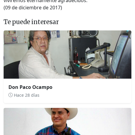
viviremos eternamente agradecidos.
(09 de diciembre de 2017)
Te puede interesar
Don Paco Ocampo
Hace 28 días