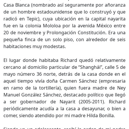
Casa Blanca (nombrado así seguramente por añoranza
de un hombre estadounidense que lo construyó y que
radicó en Tepic), cuya ubicación en la capital nayarita
fue en la colonia Mololoa por la avenida México entre
20 de noviembre y Prolongación Constitución. Era una
pequeña finca de un solo piso, con alrededor de seis
habitaciones muy modestas.
El lugar donde habitaba Richard quedó relativamente
cercano al domicilio particular de “Shanghái”, calle 5 de
mayo número 36 norte, detrás de la casa donde en el
aquel tiempo vivía doña Carmen Sánchez (empresaria
en ramo de la tortillería), quien fuera madre de Ney
Manuel González Sánchez, destacado político que llegó
a ser gobernador de Nayarit (2005-2011). Richard
periódicamente acudía a la casa a desayunar, o bien a
comer, siendo atendido por mi madre Hilda Bonilla.