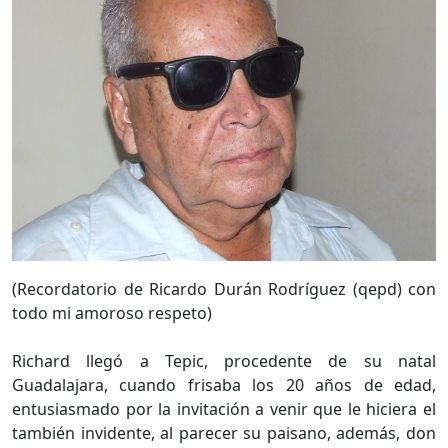
(Recordatorio de Ricardo Durán Rodríguez (qepd) con
todo mi amoroso respeto)
Richard llegó a Tepic, procedente de su natal
Guadalajara, cuando frisaba los 20 años de edad,
entusiasmado por la invitación a venir que le hiciera el
también invidente, al parecer su paisano, además, don