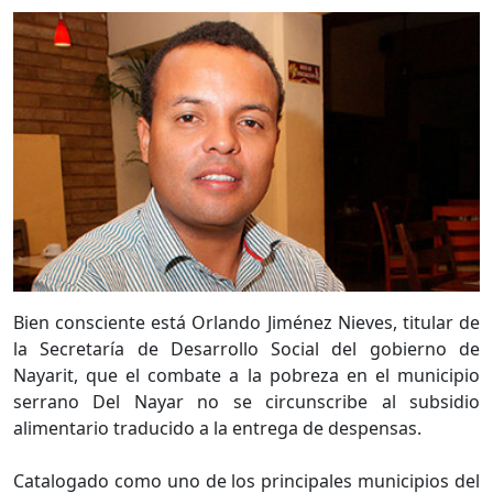
Bien consciente está Orlando Jiménez Nieves, titular de
la Secretaría de Desarrollo Social del gobierno de
Nayarit, que el combate a la pobreza en el municipio
serrano Del Nayar no se circunscribe al subsidio
alimentario traducido a la entrega de despensas.
Catalogado como uno de los principales municipios del