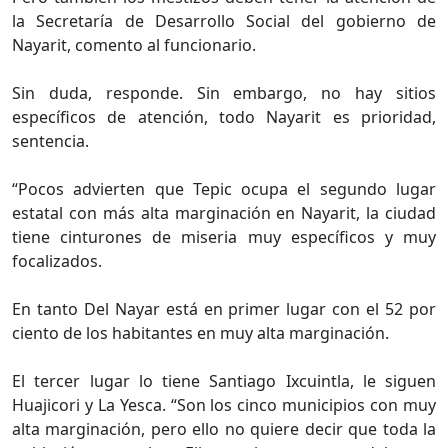
la Secretaría de Desarrollo Social del gobierno de
Nayarit, comento al funcionario.
Sin duda, responde. Sin embargo, no hay sitios
específicos de atención, todo Nayarit es prioridad,
sentencia.
“Pocos advierten que Tepic ocupa el segundo lugar
estatal con más alta marginación en Nayarit, la ciudad
tiene cinturones de miseria muy específicos y muy
focalizados.
En tanto Del Nayar está en primer lugar con el 52 por
ciento de los habitantes en muy alta marginación.
El tercer lugar lo tiene Santiago Ixcuintla, le siguen
Huajicori y La Yesca. “Son los cinco municipios con muy
alta marginación, pero ello no quiere decir que toda la