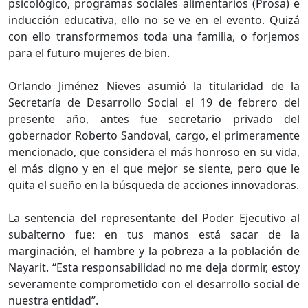
psicológico, programas sociales alimentarios (Prosa) e
inducción educativa, ello no se ve en el evento. Quizá
con ello transformemos toda una familia, o forjemos
para el futuro mujeres de bien.
Orlando Jiménez Nieves asumió la titularidad de la
Secretaría de Desarrollo Social el 19 de febrero del
presente año, antes fue secretario privado del
gobernador Roberto Sandoval, cargo, el primeramente
mencionado, que considera el más honroso en su vida,
el más digno y en el que mejor se siente, pero que le
quita el sueño en la búsqueda de acciones innovadoras.
La sentencia del representante del Poder Ejecutivo al
subalterno fue: en tus manos está sacar de la
marginación, el hambre y la pobreza a la población de
Nayarit. “Esta responsabilidad no me deja dormir, estoy
severamente comprometido con el desarrollo social de
nuestra entidad”.