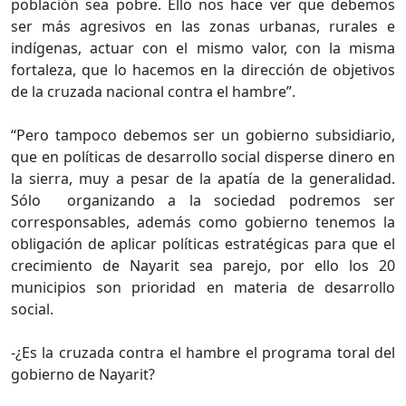
población sea pobre. Ello nos hace ver que debemos
ser más agresivos en las zonas urbanas, rurales e
indígenas, actuar con el mismo valor, con la misma
fortaleza, que lo hacemos en la dirección de objetivos
de la cruzada nacional contra el hambre”.
“Pero tampoco debemos ser un gobierno subsidiario,
que en políticas de desarrollo social disperse dinero en
la sierra, muy a pesar de la apatía de la generalidad.
Sólo organizando a la sociedad podremos ser
corresponsables, además como gobierno tenemos la
obligación de aplicar políticas estratégicas para que el
crecimiento de Nayarit sea parejo, por ello los 20
municipios son prioridad en materia de desarrollo
social.
-¿Es la cruzada contra el hambre el programa toral del
gobierno de Nayarit?