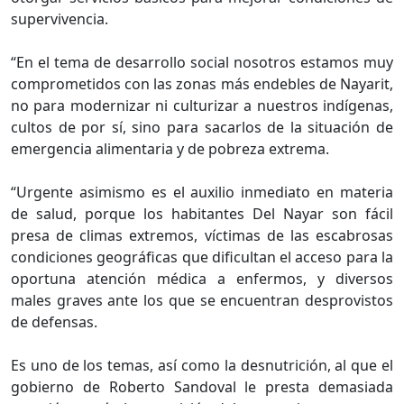
supervivencia.
“En el tema de desarrollo social nosotros estamos muy
comprometidos con las zonas más endebles de Nayarit,
no para modernizar ni culturizar a nuestros indígenas,
cultos de por sí, sino para sacarlos de la situación de
emergencia alimentaria y de pobreza extrema.
“Urgente asimismo es el auxilio inmediato en materia
de salud, porque los habitantes Del Nayar son fácil
presa de climas extremos, víctimas de las escabrosas
condiciones geográficas que dificultan el acceso para la
oportuna atención médica a enfermos, y diversos
males graves ante los que se encuentran desprovistos
de defensas.
Es uno de los temas, así como la desnutrición, al que el
gobierno de Roberto Sandoval le presta demasiada