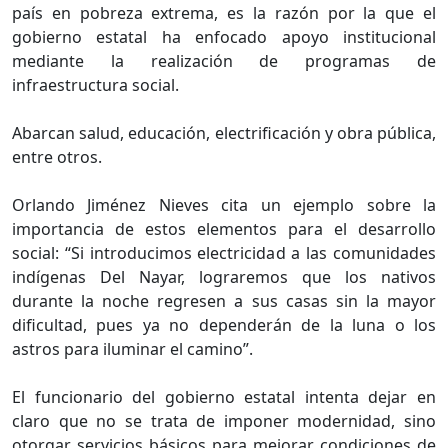
país en pobreza extrema, es la razón por la que el
gobierno estatal ha enfocado apoyo institucional
mediante la realización de programas de
infraestructura social.
Abarcan salud, educación, electrificación y obra pública,
entre otros.
Orlando Jiménez Nieves cita un ejemplo sobre la
importancia de estos elementos para el desarrollo
social: “Si introducimos electricidad a las comunidades
indígenas Del Nayar, lograremos que los nativos
durante la noche regresen a sus casas sin la mayor
dificultad, pues ya no dependerán de la luna o los
astros para iluminar el camino”.
El funcionario del gobierno estatal intenta dejar en
claro que no se trata de imponer modernidad, sino
otorgar servicios básicos para mejorar condiciones de