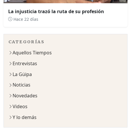
La injusticia trazó la ruta de su profesión
Hace 22 días
CATEGORÍAS
Aquellos Tiempos
Entrevistas
La Güipa
Noticias
Novedades
Videos
Y lo demás