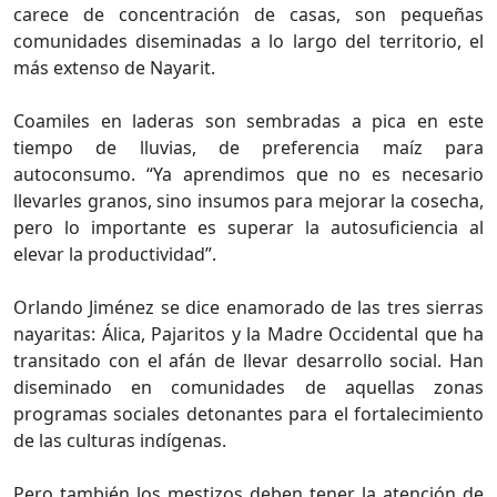
carece de concentración de casas, son pequeñas
comunidades diseminadas a lo largo del territorio, el
más extenso de Nayarit.
Coamiles en laderas son sembradas a pica en este
tiempo de lluvias, de preferencia maíz para
autoconsumo. “Ya aprendimos que no es necesario
llevarles granos, sino insumos para mejorar la cosecha,
pero lo importante es superar la autosuficiencia al
elevar la productividad”.
Orlando Jiménez se dice enamorado de las tres sierras
nayaritas: Álica, Pajaritos y la Madre Occidental que ha
transitado con el afán de llevar desarrollo social. Han
diseminado en comunidades de aquellas zonas
programas sociales detonantes para el fortalecimiento
de las culturas indígenas.
Pero también los mestizos deben tener la atención de