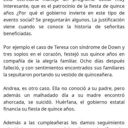
interesante, que es el patrocinio de la fiesta de quince
años ¿Por qué el gobierno invierte en este tipo de
evento social? Se preguntarán algunos. La justificación
viene cuando se conoce la historia de señoritas
beneficiadas.
Por ejemplo el caso de Teresa con síndrome de Down y
tres soplos en el corazón, festejó sus quince años en
compañía de la alegría familiar. Ocho días después
falleció, y con sentimientos encontrados sus familiares
la sepultaron portando su vestido de quinceañera.
Andrea, es otro caso. Ella no conoció a su padre, pero
además un malhadado día a su madre encontró
ahorcada, se suicidó. Huérfana, el gobierno estatal
financia su fiesta de quince años.
Además a las cumpleañeras les damos seguimiento