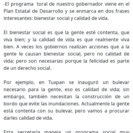
-El programa toral de nuestro gobernador viene en el
Plan Estatal de Desarrollo y se enmarca en dos frases
interesantes: bienestar social y calidad de vida.
El bienestar social es que la gente esté contenta, que
viva bien; y la calidad de vida es que realmente viva
bien. A veces los gobiernos realizan acciones que a la
gente le causan bienestar social, pero no calidad de
vida; pero son necesarias porque la felicidad es parte
de un derecho social.
Por ejemplo, en Tuxpan se inauguró un bulevar
necesario para la gente, eso es calidad de vida; sin
embargo, también necesitan la construcción de un
bordo que evite las inundaciones. Actualmente la gente
está contenta con su bulevar, pero vamos a procurar
darles calidad de vida.
Esta secretaría maneja un programa social muy