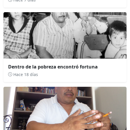
Dentro de la pobreza encontró fortuna
Hace 18 días