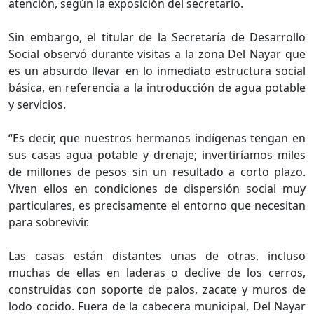
atención, según la exposición del secretario.
Sin embargo, el titular de la Secretaría de Desarrollo
Social observó durante visitas a la zona Del Nayar que
es un absurdo llevar en lo inmediato estructura social
básica, en referencia a la introducción de agua potable
y servicios.
“Es decir, que nuestros hermanos indígenas tengan en
sus casas agua potable y drenaje; invertiríamos miles
de millones de pesos sin un resultado a corto plazo.
Viven ellos en condiciones de dispersión social muy
particulares, es precisamente el entorno que necesitan
para sobrevivir.
Las casas están distantes unas de otras, incluso
muchas de ellas en laderas o declive de los cerros,
construidas con soporte de palos, zacate y muros de
lodo cocido. Fuera de la cabecera municipal, Del Nayar