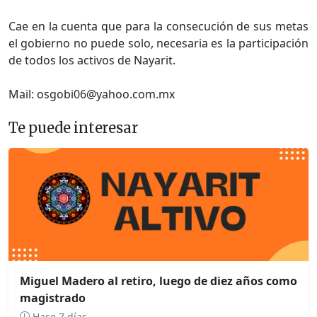
Cae en la cuenta que para la consecución de sus metas
el gobierno no puede solo, necesaria es la participación
de todos los activos de Nayarit.
Mail: osgobi06@yahoo.com.mx
Te puede interesar
Miguel Madero al retiro, luego de diez años como
magistrado
Hace 7 días