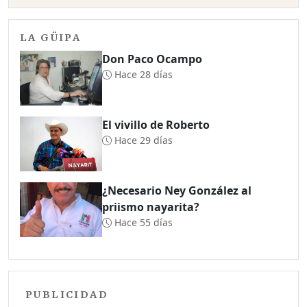
LA GÜIPA
Don Paco Ocampo
Hace 28 días
El vivillo de Roberto
Hace 29 días
¿Necesario Ney González al
priismo nayarita?
Hace 55 días
PUBLICIDAD