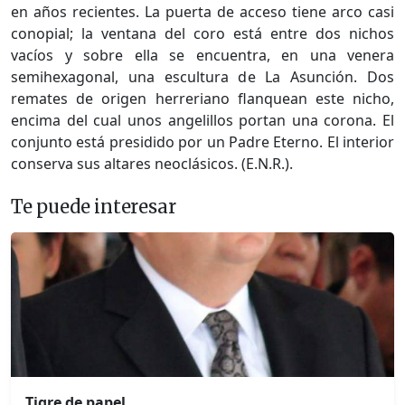
en años recientes. La puerta de acceso tiene arco casi
conopial; la ventana del coro está entre dos nichos
vacíos y sobre ella se encuentra, en una venera
semihexagonal, una escultura de La Asunción. Dos
remates de origen herreriano flanquean este nicho,
encima del cual unos angelillos portan una corona. El
conjunto está presidido por un Padre Eterno. El interior
conserva sus altares neoclásicos. (E.N.R.).
Te puede interesar
Tigre de papel