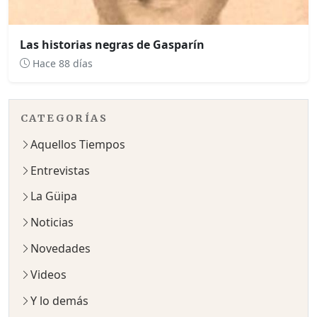
Las historias negras de Gasparín
Hace 88 días
CATEGORÍAS
Aquellos Tiempos
Entrevistas
La Güipa
Noticias
Novedades
Videos
Y lo demás