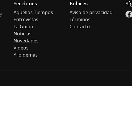
Secciones
Enlaces
Sí
Aquellos Tiempos
Aviso de privacidad
y
Entrevistas
Términos
La Güipa
Contacto
Noticias
Novedades
Videos
Y lo demás