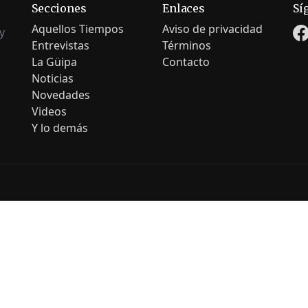
Secciones
Enlaces
Sí
Aquellos Tiempos
Aviso de privacidad
y
Entrevistas
Términos
La Güipa
Contacto
Noticias
Novedades
Videos
Y lo demás