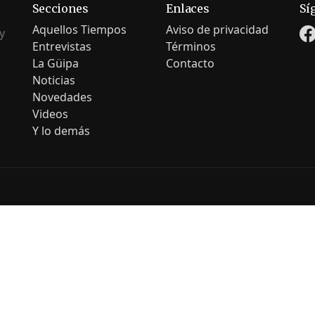
Secciones
Enlaces
Sí
Aquellos Tiempos
Aviso de privacidad
y
Entrevistas
Términos
La Güipa
Contacto
Noticias
Novedades
Videos
Y lo demás