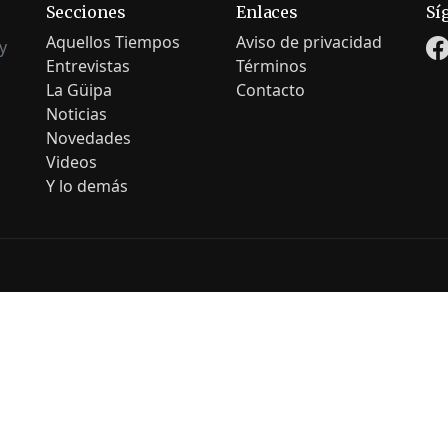
Secciones
Enlaces
Sí
Aquellos Tiempos
Aviso de privacidad
y
Entrevistas
Términos
La Güipa
Contacto
Noticias
Novedades
Videos
Y lo demás