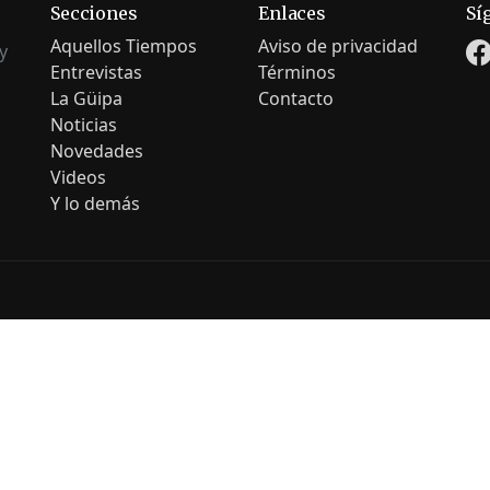
Secciones
Enlaces
Sí
Aquellos Tiempos
Aviso de privacidad
y
Entrevistas
Términos
La Güipa
Contacto
Noticias
Novedades
Videos
Y lo demás