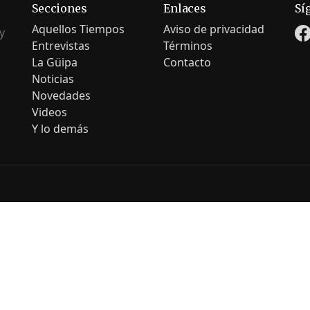
Secciones
Enlaces
Sí
Aquellos Tiempos
Aviso de privacidad
y
Entrevistas
Términos
La Güipa
Contacto
Noticias
Novedades
Videos
Y lo demás