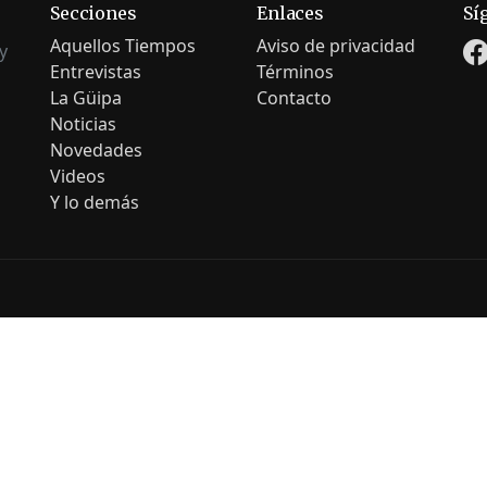
Secciones
Enlaces
Sí
Aquellos Tiempos
Aviso de privacidad
y
Entrevistas
Términos
La Güipa
Contacto
Noticias
Novedades
Videos
Y lo demás